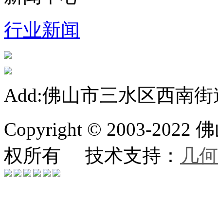
行业新闻
Add:佛山市三水区西南街
Copyright © 2003-
权所有 技术支持：
几何