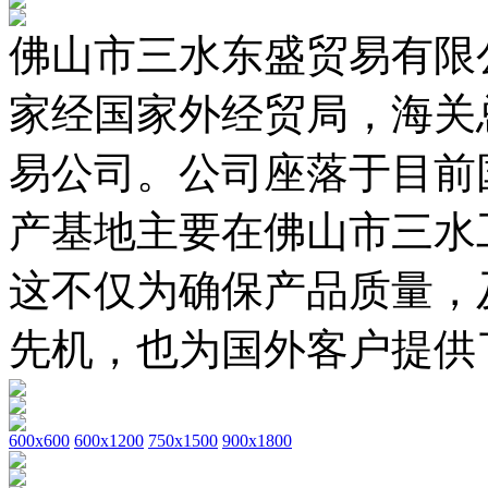
佛山市三水东盛贸易有限公
家经国家外经贸局，海关
易公司。公司座落于目前
产基地主要在佛山市三水
这不仅为确保产品质量，
先机，也为国外客户提供
600x600
600x1200
750x1500
900x1800