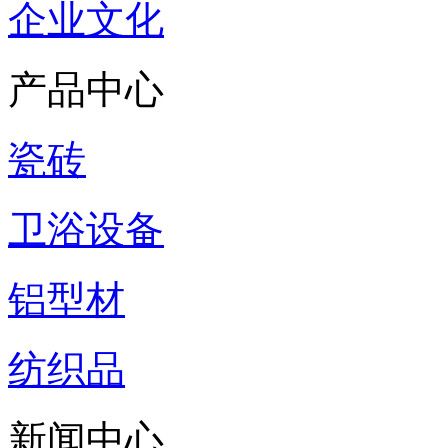
企业文化
产品中心
瓷砖
卫浴设备
铝型材
纺织品
新闻中心