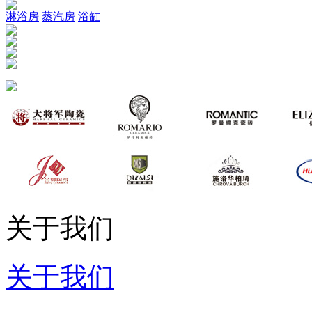
淋浴房
蒸汽房
浴缸
关于我们
关于我们