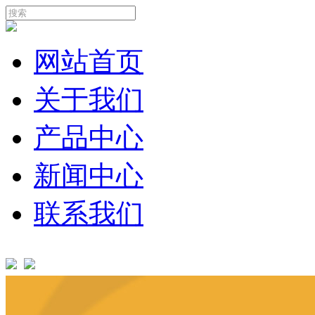
网站首页
关于我们
产品中心
新闻中心
联系我们